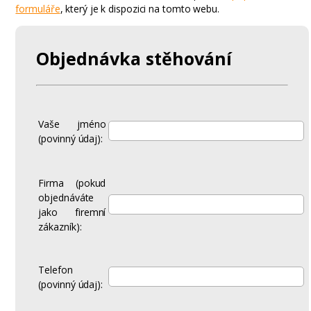
formuláře
, který je k dispozici na tomto webu.
Objednávka stěhování
Vaše jméno
(povinný údaj):
Firma (pokud
objednáváte
jako firemní
zákazník):
Telefon
(povinný údaj):