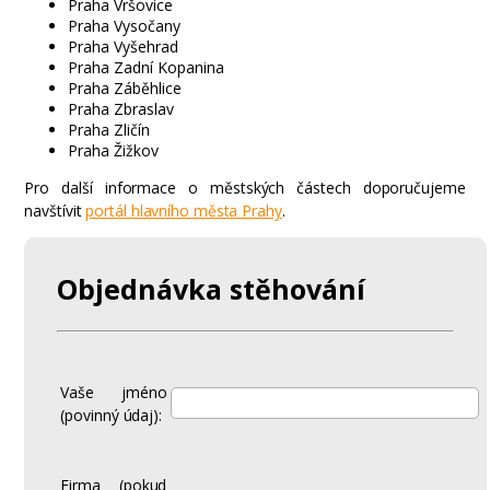
Praha Vršovice
Praha Vysočany
Praha Vyšehrad
Praha Zadní Kopanina
Praha Záběhlice
Praha Zbraslav
Praha Zličín
Praha Žižkov
Pro další informace o městských částech doporučujeme
navštívit
portál hlavního města Prahy
.
Objednávka stěhování
Vaše jméno
(povinný údaj):
Firma (pokud