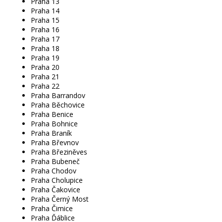
Praha 13
Praha 14
Praha 15
Praha 16
Praha 17
Praha 18
Praha 19
Praha 20
Praha 21
Praha 22
Praha Barrandov
Praha Běchovice
Praha Benice
Praha Bohnice
Praha Braník
Praha Břevnov
Praha Březiněves
Praha Bubeneč
Praha Chodov
Praha Cholupice
Praha Čakovice
Praha Černý Most
Praha Čimice
Praha Ďáblice