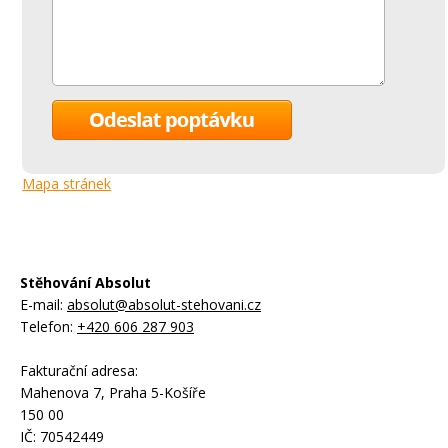
Mapa stránek
Stěhování Absolut
E-mail:
absolut@absolut-stehovani.cz
Telefon:
+420 606 287 903
Fakturační adresa:
Mahenova 7, Praha 5-Košíře
150 00
IČ: 70542449