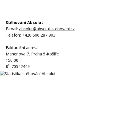
Stěhování Absolut
E-mail:
absolut@absolut-stehovani.cz
Telefon:
+420 606 287 903
Fakturační adresa:
Mahenova 7, Praha 5-Košíře
150 00
IČ: 70542449