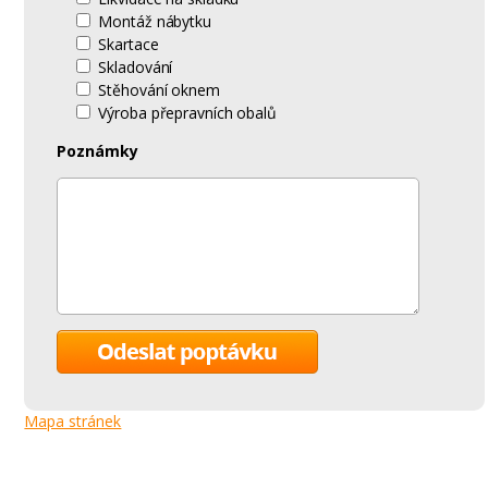
Montáž nábytku
Skartace
Skladování
Stěhování oknem
Výroba přepravních obalů
Poznámky
Mapa stránek