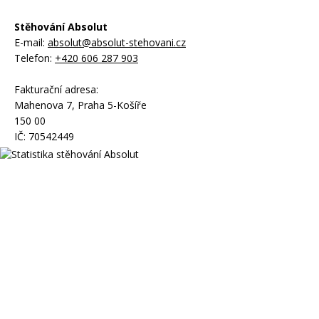
Stěhování Absolut
E-mail:
absolut@absolut-stehovani.cz
Telefon:
+420 606 287 903
Fakturační adresa:
Mahenova 7, Praha 5-Košíře
150 00
IČ: 70542449