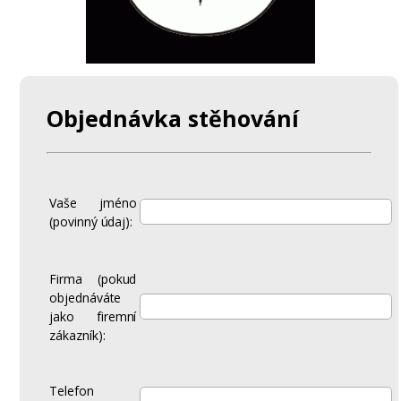
Objednávka stěhování
Vaše jméno
(povinný údaj):
Firma (pokud
objednáváte
jako firemní
zákazník):
Telefon