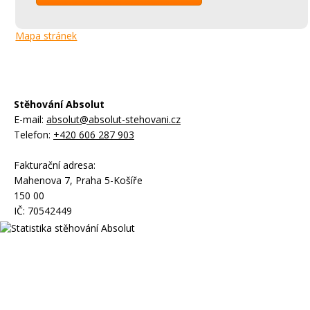
Mapa stránek
Stěhování Absolut
E-mail:
absolut@absolut-stehovani.cz
Telefon:
+420 606 287 903
Fakturační adresa:
Mahenova 7, Praha 5-Košíře
150 00
IČ: 70542449