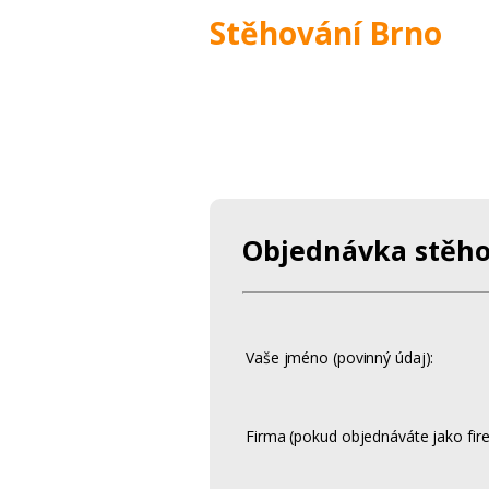
Stěhování Brno
Objednávka stěho
Vaše jméno (povinný údaj):
Firma (pokud objednáváte jako fire