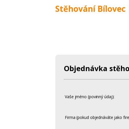
Stěhování Bílovec
Objednávka stěho
Vaše jméno (povinný údaj):
Firma (pokud objednáváte jako fire